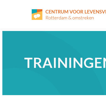
TRAININGE