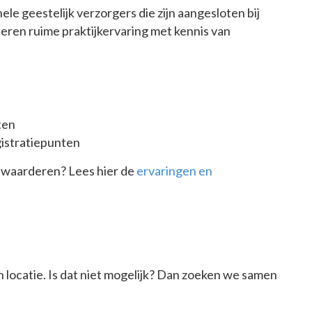
le geestelijk verzorgers die zijn aangesloten bij
eren ruime praktijkervaring met kennis van
ten
istratiepunten
 waarderen? Lees hier de
ervaringen en
 locatie. Is dat niet mogelijk? Dan zoeken we samen