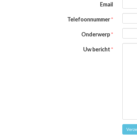
Email
Telefoonnummer
Onderwerp
Uw bericht
Verze