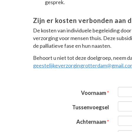
gesprek.
Zijn er kosten verbonden aan d
De kosten van individuele begeleiding door 
verzorging voor mensen thuis. Deze subsidie
de palliatieve fase en hun naasten.
Behoort u niet tot deze doelgroep, neem da
geestelijkeverzorgingrotterdam@gmail.co
Voornaam
Tussenvoegsel
Achternaam