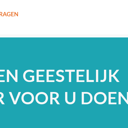
EN GEESTELIJK
 VOOR U DOEN