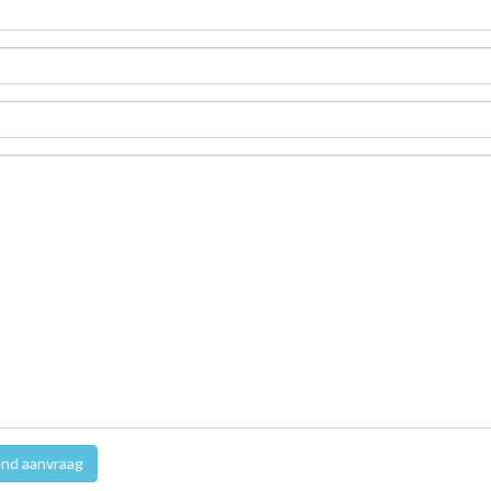
nd aanvraag