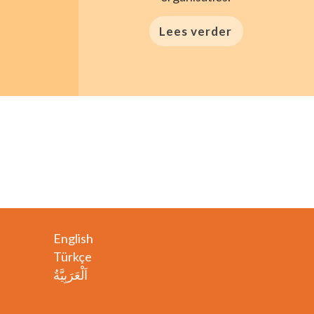
Lees verder
English
Türkçe
اَلْعَرَبِيَّةُ