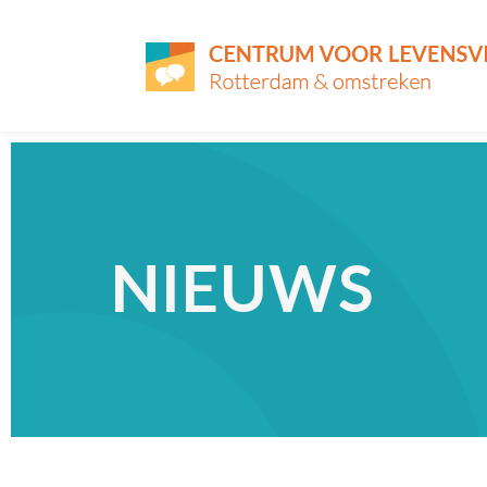
NIEUWS